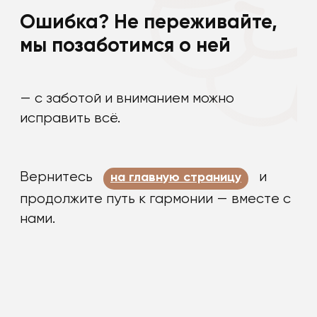
Ошибка? Не переживайте,
мы позаботимся о ней
— с заботой и вниманием можно
исправить всё.
Вернитесь
и
на главную страницу
продолжите путь к гармонии — вместе с
нами.