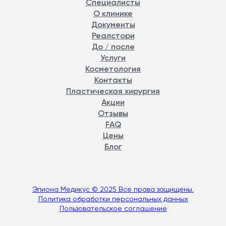
Специалисты
О клинике
Документы
Реалстори
До / после
Услуги
Косметология
Контакты
Пластическая хирургия
Акции
Отзывы
FAQ
Цены
Блог
Эпиона Медикус © 2025 Все права защищены.
Политика обработки персональных данных
Пользовательское соглашение