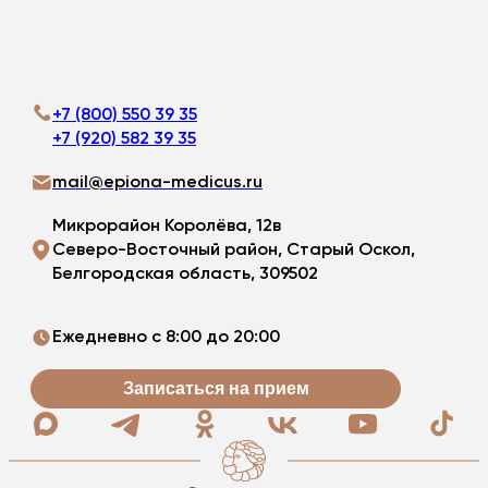
+7 (800) 550 39 35
+7 (920) 582 39 35
mail@epiona-medicus.ru
Микрорайон Королёва, 12в
Северо-Восточный район, Старый Оскол,
Белгородская область, 309502
Ежедневно с 8:00 до 20:00
Записаться на прием