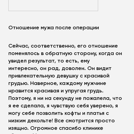
Отношение мужа после операции
Сейчас, соответственно, его отношение
поменялось в обратную сторону, когда он
увидел результат, то есть, ему
интересно, он рад, доволен. Он видит
привлекательную девушку с красивой
грудью. Наверное, каждому мужчине
нравится красивая и упругая грудь.
Поэтому, я ни на секунду не пожалела, что
я ее сделала, я чувствую себя уверено, я
могу себе позволить кофты и платья с
низким декольте! Все смотрится просто
изящно. Огромное спасибо клинике