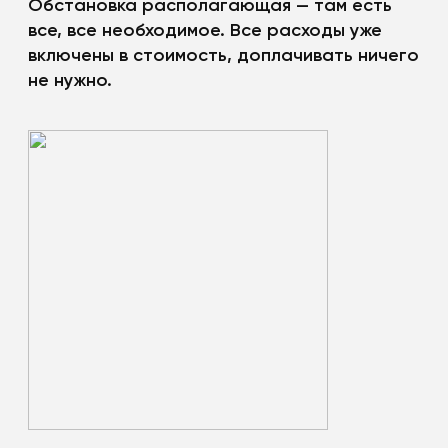
Обстановка располагающая — там есть
все, все необходимое. Все расходы уже
включены в стоимость, доплачивать ничего
не нужно.