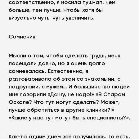
соответственно, я носила пуш-ап, чем
больше, тем лучше. Чтобы хотя бы
визуально чуть-чуть увеличить.
Сомнения
Мысли о том, чтобы сделать грудь, меня
посещали давно, но я очень долго
сомневалась. Естественно, я
разговаривала об этом со знакомыми, с
подругами, с мужем… И большинство людей
мне говорили «Да ну, не надо!» «В Старом
Осколе? Что тут могут сделать? Может,
лучше обратиться в другие клиники?!»
«Какие у нас тут могут быть специалисты?».
Как-то одним днем все получилось. То есть,