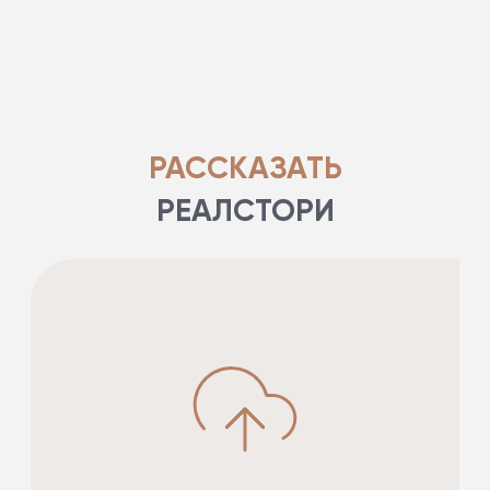
РАССКАЗАТЬ
РЕАЛСТОРИ