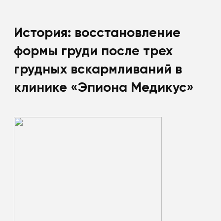
История: восстановление
формы груди после трех
грудных вскармливаний в
клинике «Эпиона Медикус»