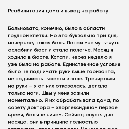
Реабилитация дома и выход на работу
Больновато, конечно, было в области
грудной клетки. Но это буквально три дня,
наверное, такая боль. Потом мне чуть-чуть
ослабили бюст и стало полегче. Месяц я
ходила в бюсте. Кстати, через неделю я
уже была на работе. Единственное условие
было не поднимать руки выше горизонта,
не поднимать тяжести в зале. Тренировки
на руки — я от них отказалась, делала
только ноги. Швы у меня зажили
моментально. Я их обрабатывала дома, по
совету доктора – хлоргексидином первое
время, больше ничем. Сейчас, спустя два
месяца, они в принципе полностью