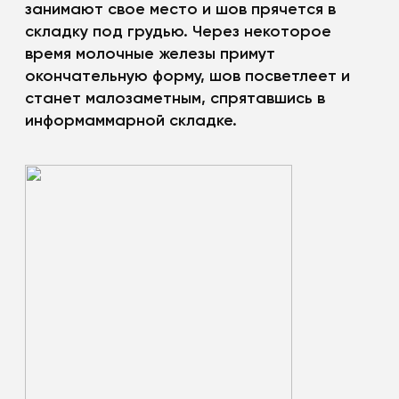
занимают свое место и шов прячется в
складку под грудью. Через некоторое
время молочные железы примут
окончательную форму, шов посветлеет и
станет малозаметным, спрятавшись в
информаммарной складке.