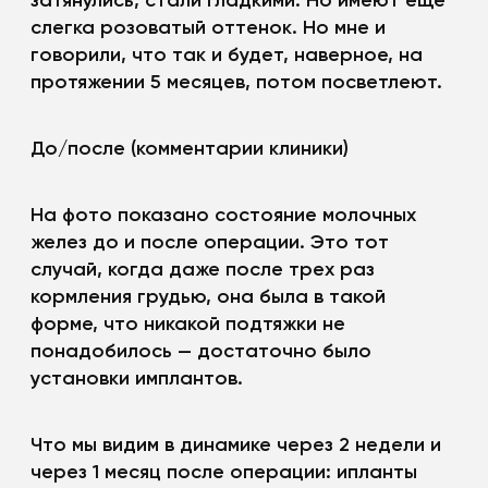
затянулись, стали гладкими. Но имеют еще
слегка розоватый оттенок. Но мне и
говорили, что так и будет, наверное, на
протяжении 5 месяцев, потом посветлеют.
До/после (комментарии клиники)
На фото показано состояние молочных
желез до и после операции. Это тот
случай, когда даже после трех раз
кормления грудью, она была в такой
форме, что никакой подтяжки не
понадобилось — достаточно было
установки имплантов.
Что мы видим в динамике через 2 недели и
через 1 месяц после операции: ипланты