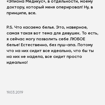
«Эпиона Медикус», в отдельности, моему
доктору, который меня оперировал! Ну, в
принципе, все.
P.S. Что касаемо белья. Это, наверное,
самая такая вот тема для девушек. То есть,
я сейчас могу позволить себе ЛЮБОЕ
белье! Естественно, без пуш-апа. Потому
что на них сидит все идеально, что бы ты
на них не надела, все сидит просто
идеально!
19.03.2019