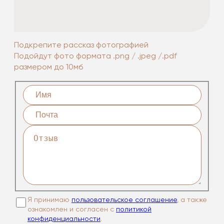
Подкрепите рассказ фотографией
Подойдут фото формата .png / .jpeg /.pdf
размером до 10мб
Я принимаю
пользовательское соглашение
, а также
ознакомлен и согласен с
политикой
конфиденциальности
.