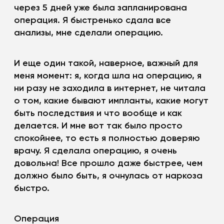
через 5 дней уже была запланирована
операция. Я быстренько сдала все
анализы, мне сделали операцию.
И еще один такой, наверное, важный для
меня момент: я, когда шла на операцию, я
ни разу не заходила в интернет, не читала
о том, какие бывают импланты, какие могут
быть последствия и что вообще и как
делается. И мне вот так было просто
спокойнее, то есть я полностью доверяю
врачу. Я сделала операцию, я очень
довольна! Все прошло даже быстрее, чем
должно было быть, я очнулась от наркоза
быстро.
Операция