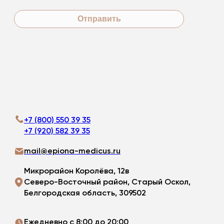
Отправить
+7 (800) 550 39 35
+7 (920) 582 39 35
mail@epiona-medicus.ru
Микрорайон Королёва, 12в
Северо-Восточный район, Старый Оскол,
Белгородская область, 309502
Ежедневно с 8:00 до 20:00