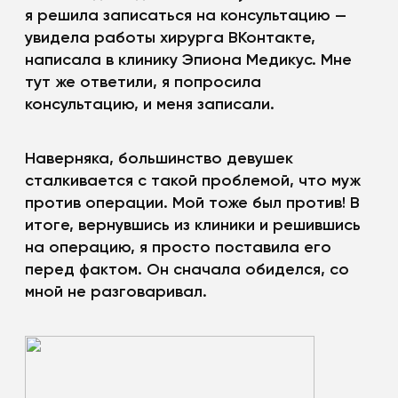
я решила записаться на консультацию —
увидела работы хирурга ВКонтакте,
написала в клинику Эпиона Медикус. Мне
тут же ответили, я попросила
консультацию, и меня записали.
Наверняка, большинство девушек
сталкивается с такой проблемой, что муж
против операции. Мой тоже был против! В
итоге, вернувшись из клиники и решившись
на операцию, я просто поставила его
перед фактом. Он сначала обиделся, со
мной не разговаривал.