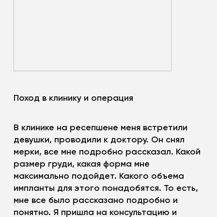
Поход в клинику и операция
В клинике на ресепшене меня встретили
девушки, проводили к доктору. Он снял
мерки, все мне подробно рассказал. Какой
размер груди, какая форма мне
максимально подойдет. Какого объема
импланты для этого понадобятся. То есть,
мне все было рассказано подробно и
понятно. Я пришла на консультацию и