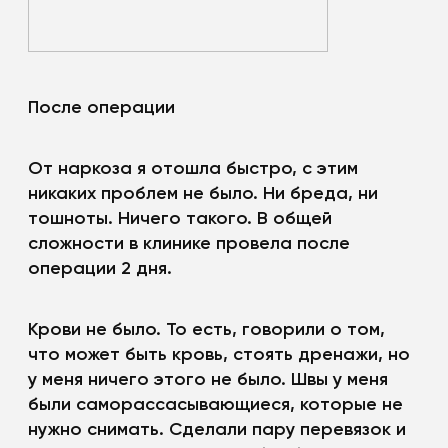
После операции
От наркоза я отошла быстро, с этим
никаких проблем не было. Ни бреда, ни
тошноты. Ничего такого. В общей
сложности в клинике провела после
операции 2 дня.
Крови не было. То есть, говорили о том,
что может быть кровь, стоять дренажи, но
у меня ничего этого не было. Швы у меня
были саморассасывающиеся, которые не
нужно снимать. Сделали пару перевязок и