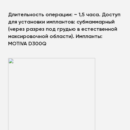
Длительность операции: ~ 1,5 часа. Доступ
для установки имплантов: субмаммарный
(через разрез под грудью в естественной
максировочной области). Импланты:
MOTIVA D300Q