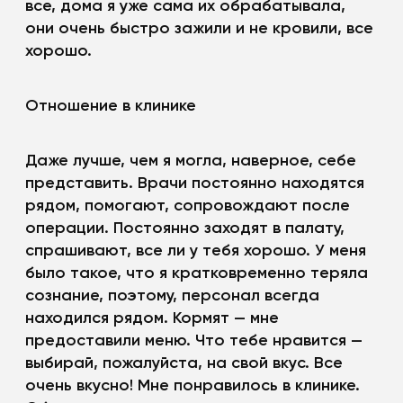
все, дома я уже сама их обрабатывала,
они очень быстро зажили и не кровили, все
хорошо.
Отношение в клинике
Даже лучше, чем я могла, наверное, себе
представить. Врачи постоянно находятся
рядом, помогают, сопровождают после
операции. Постоянно заходят в палату,
спрашивают, все ли у тебя хорошо. У меня
было такое, что я кратковременно теряла
сознание, поэтому, персонал всегда
находился рядом. Кормят — мне
предоставили меню. Что тебе нравится —
выбирай, пожалуйста, на свой вкус. Все
очень вкусно! Мне понравилось в клинике.