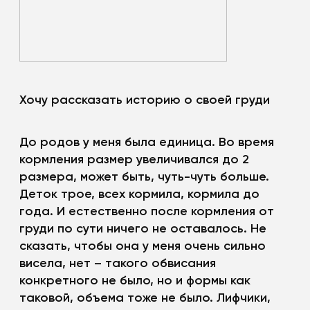
Хочу рассказать историю о своей груди
До родов у меня была единица. Во время
кормления размер увеличивался до 2
размера, может быть, чуть-чуть больше.
Деток трое, всех кормила, кормила до
года. И естественно после кормления от
груди по сути ничего не оставалось. Не
сказать, чтобы она у меня очень сильно
висела, нет – такого обвисания
конкретного не было, но и формы как
таковой, объема тоже не было. Лифчики,