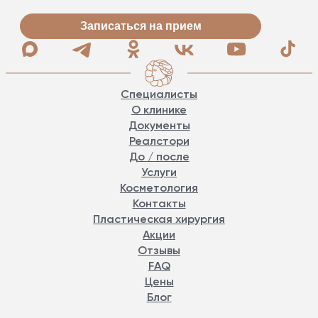
Записаться на прием
Специалисты
О клинике
Документы
Реалстори
До / после
Услуги
Косметология
Контакты
Пластическая хирургия
Акции
Отзывы
FAQ
Цены
Блог