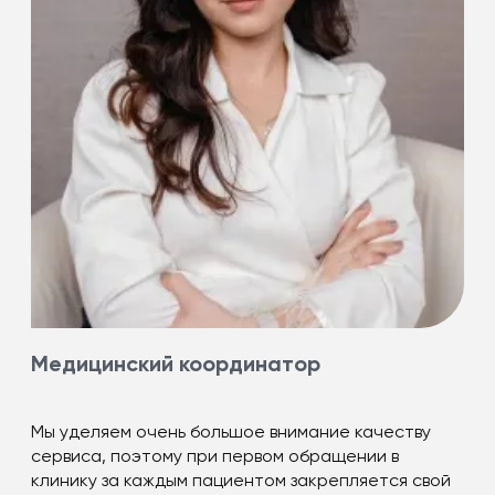
Медицинский координатор
Мы уделяем очень большое внимание качеству
сервиса, поэтому при первом обращении в
клинику за каждым пациентом закрепляется свой