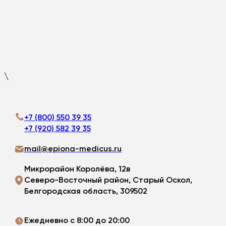
\
+7 (800) 550 39 35
+7 (920) 582 39 35
mail@epiona-medicus.ru
Микрорайон Королёва, 12в
Северо-Восточный район, Старый Оскол,
Белгородская область, 309502
Ежедневно с 8:00 до 20:00