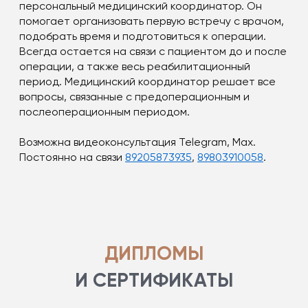
персональный медицинский координатор. Он
помогает организовать первую встречу с врачом,
подобрать время и подготовиться к операции.
Всегда остается на связи с пациентом до и после
операции, а также весь реабилитационный
период. Медицинский координатор решает все
вопросы, связанные с предоперационным и
послеоперационным периодом.
Возможна видеоконсультация Telegram, Max.
Постоянно на связи
89205873935
,
89803910058
.
ДИПЛОМЫ
И СЕРТИФИКАТЫ