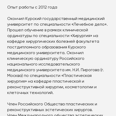
Опыт работы с 2012 года
Окончил Курский государственный медицинский
университет по специальности «Лечебное дело».
Прошел обучение в рамках клинической
ординатуры по специальности «Хирургия» на
кафедре хирургических болезней факультета
постдипломного образования Курского
медицинского университета. Окончил
клиническую ординатуру Российского
национального исследовательского
медицинского университета им. Н.И. Пирогова (г.
Москва) по специальности «Пластическая
хирургия» на кафедре пластической и
реконструктивной хирургии, косметологии и
клеточных технологий.
Член Российского Общества пластических и
реконструктивных эстетических хирургов.
Член Международного общества эстетических