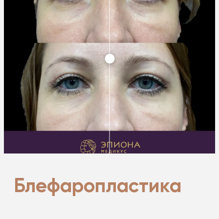
Блефаропластика