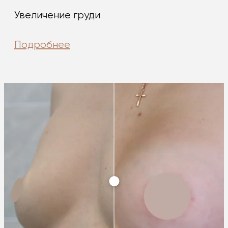
Увеличение груди
Подробнее