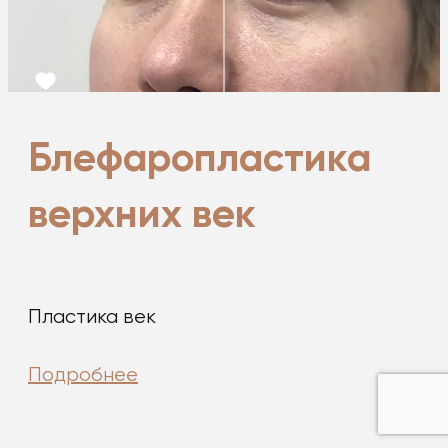
Блефаропластика
верхних век
Пластика век
Подробнее