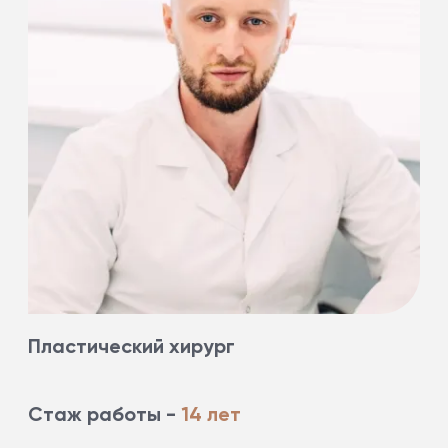
Пластический хирург
Стаж работы -
14 лет