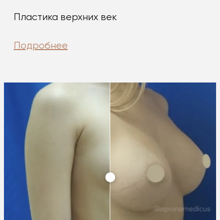
Пластика верхних век
Подробнее