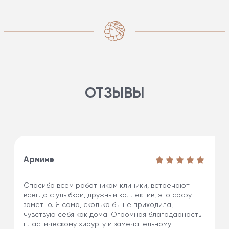
ОТЗЫВЫ
Армине
Спасибо всем работникам клиники, встречают
всегда с улыбкой, дружный коллектив, это сразу
заметно. Я сама, сколько бы не приходила,
чувствую себя как дома. Огромная благодарность
пластическому хирургу и замечательному