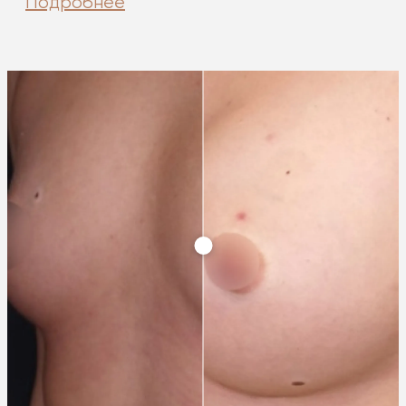
Подробнее