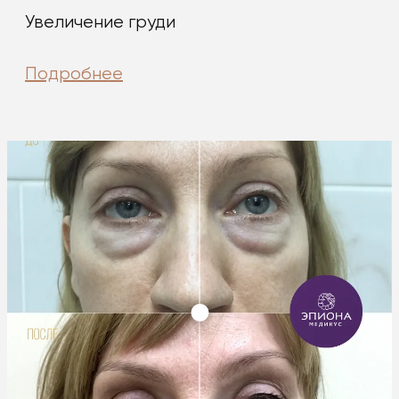
Увеличение груди
Подробнее