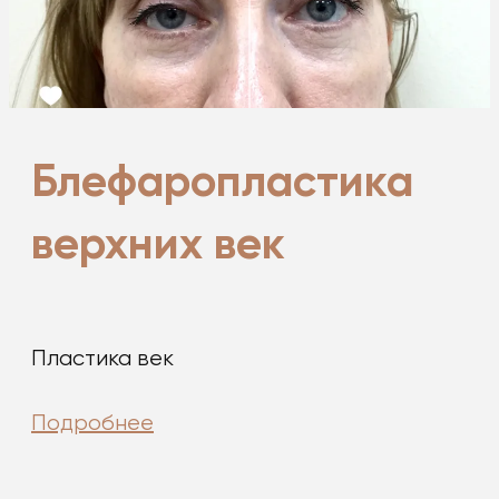
Блефаропластика
верхних век
Пластика век
Подробнее