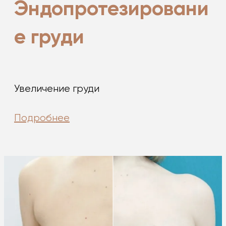
Эндопротезировани
е груди
Увеличение груди
Подробнее