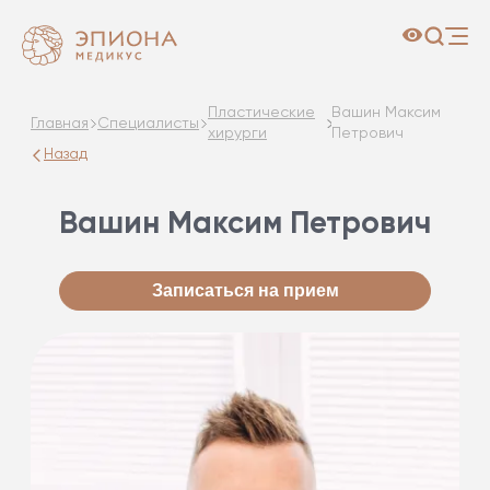
Пластические
Вашин Максим
Главная
Специалисты
хирурги
Петрович
Назад
Вашин Максим Петрович
Записаться на прием