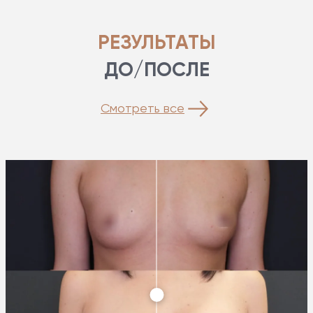
РЕЗУЛЬТАТЫ
ДО/ПОСЛЕ
Смотреть все