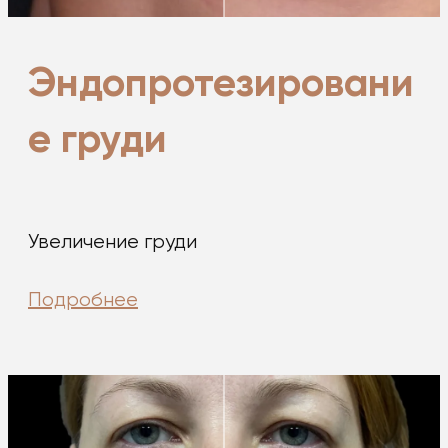
Эндопротезировани
е груди
Увеличение груди
Подробнее