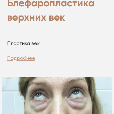
Блефаропластика
верхних век
Пластика век
Подробнее