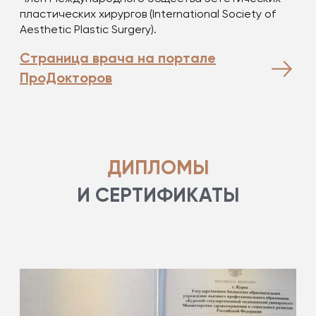
пластических хирургов (International Society of
Aesthetic Plastic Surgery).
Страница врача на портале
ПроДокторов
ДИПЛОМЫ
И СЕРТИФИКАТЫ