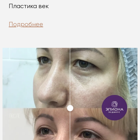
Пластика век
Подробнее