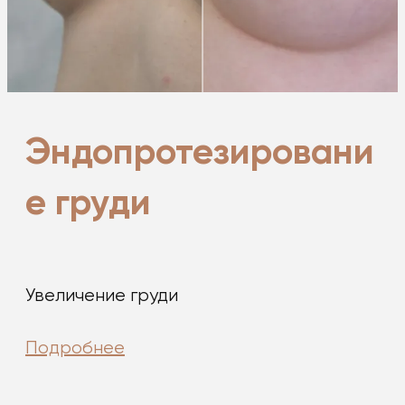
Эндопротезировани
е груди
Увеличение груди
Подробнее