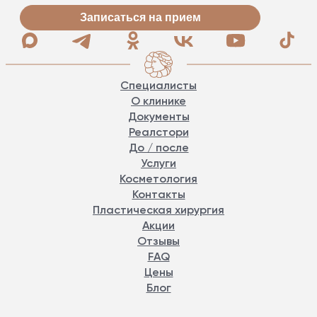
Записаться на прием
Специалисты
О клинике
Документы
Реалстори
До / после
Услуги
Косметология
Контакты
Пластическая хирургия
Акции
Отзывы
FAQ
Цены
Блог