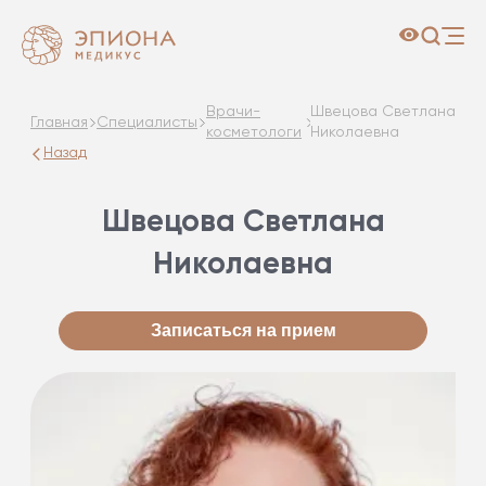
Врачи-
Швецова Светлана
Главная
Специалисты
косметологи
Николаевна
Назад
Швецова Светлана
Николаевна
Записаться на прием