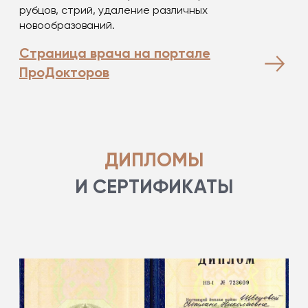
рубцов, стрий, удаление различных
новообразований.
Страница врача на портале
ПроДокторов
ДИПЛОМЫ
И СЕРТИФИКАТЫ