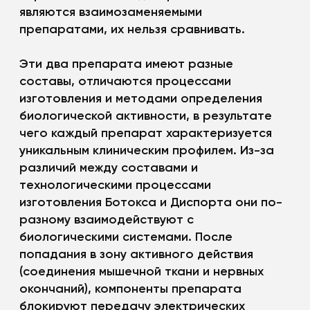
являются взаимозаменяемыми
препаратами, их нельзя сравнивать.
Эти два препарата имеют разные
составы, отличаются процессами
изготовления и методами определения
биологической активности, в результате
чего каждый препарат характеризуется
уникальным клиническим профилем. Из-за
различий между составами и
технологическими процессами
изготовления Ботокса и Диспорта они по-
разному взаимодействуют с
биологическими системами. После
попадания в зону активного действия
(соединения мышечной ткани и нервных
окончаний), компоненты препарата
блокируют передачу электрических