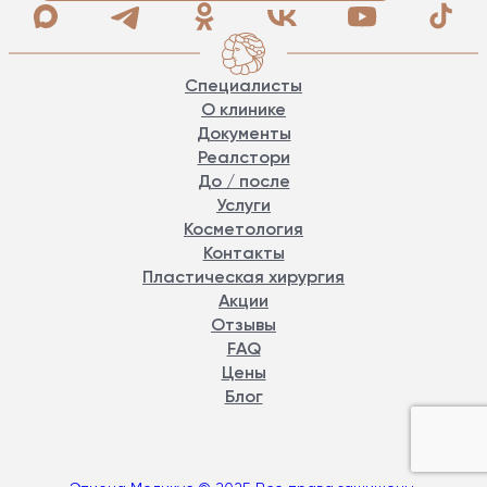
Специалисты
О клинике
Документы
Реалстори
До / после
Услуги
Косметология
Контакты
Пластическая хирургия
Акции
Отзывы
FAQ
Цены
Блог