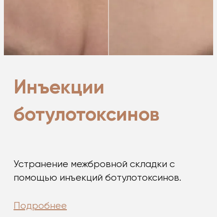
Инъекции
ботулотоксинов
Устранение межбровной складки с
помощью инъекций ботулотоксинов.
Подробнее