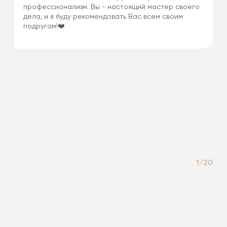
профессионализм. Вы - настоящий мастер своего
дела, и я буду рекомендовать Вас всем своим
подругам!❤️
1/20