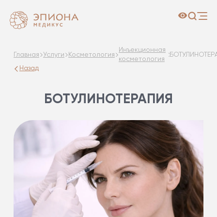
Инъекционная
Главная
Услуги
Косметология
БОТУЛИНОТЕР
косметология
Назад
БОТУЛИНОТЕРАПИЯ