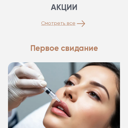
АКЦИИ
Смотреть все
Первое свидание
Подарки на первое свидание!
-20%