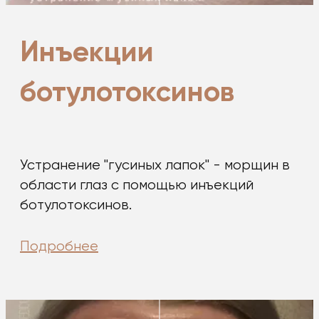
Инъекции
ботулотоксинов
Устранение "гусиных лапок" - морщин в
области глаз с помощью инъекций
ботулотоксинов.
Подробнее