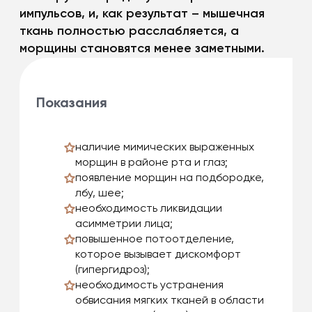
импульсов, и, как результат – мышечная
ткань полностью расслабляется, а
морщины становятся менее заметными.
Показания
наличие мимических выраженных
морщин в районе рта и глаз;
появление морщин на подбородке,
лбу, шее;
необходимость ликвидации
асимметрии лица;
повышенное потоотделение,
которое вызывает дискомфорт
(гипергидроз);
необходимость устранения
обвисания мягких тканей в области