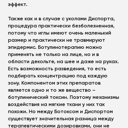
эффект.
Также как и в случае с уколами Диспорта,
процедура практически безболезненная,
потому что иглы имеют очень маленький
размер и практически не травмируют
эпидермис. Ботулинотерапию можно
применять не только на лице, но и в
области декольте, на шее и даже на руках.
Есть возможность разведения, то есть
подбирать концентрацию под каждую
зону. Компонентом этих препаратов
является одно и то же вещество –
ботулинический токсин. Поэтому механизмы
воздействия на мягкие ткани у них так
похожи. Но между Ботоксом и Диспортом
существует значительная разница между
терапевтическими дозировками, они не