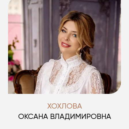
ХОХЛОВА
ОКСАНА ВЛАДИМИРОВНА