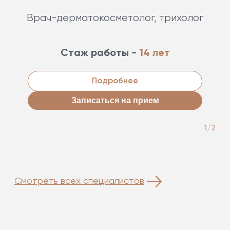
Врач-дерматокосметолог, трихолог
Стаж работы -
14 лет
Подробнее
Записаться на прием
1/2
Смотреть всех специалистов