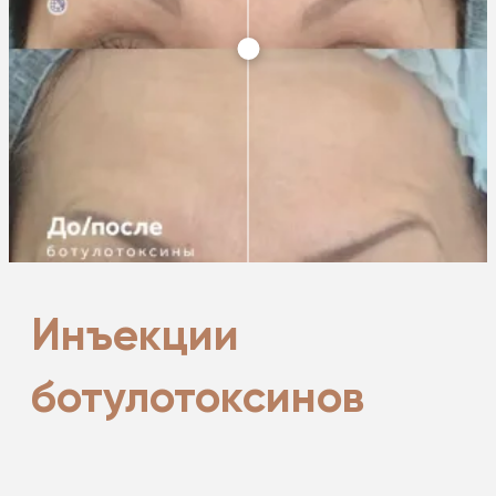
Инъекции
ботулотоксинов