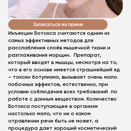
Записаться на прием
Инъекции Ботокса считаются одним из
самых эффективных методов для
расслабления слоёв мышечной ткани и
разглаживания морщин. Препарат,
который вводят в мышцы, несмотря на то,
что в его основе имеется страшнейший яд
– токсин ботулизма, вызывает очень мало
побочных эффектов, естественно, при
условии соблюдения всех требований по
работе с данным веществом. Количество
Ботокса поступающее в организм
настолько мало, что ни о каком
отравлении речи быть не может, а
процедура дает хороший косметический