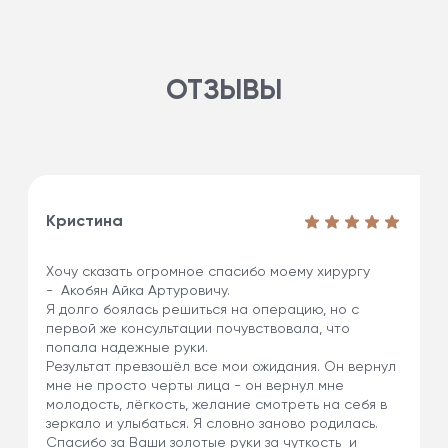
ОТЗЫВЫ
Кристина
Хочу сказать огромное спасибо моему хирургу
- Акобян Айка Артуровичу.
Я долго боялась решиться на операцию, но с
первой же консультации почувствовала, что
попала надежные руки.
Результат превзошёл все мои ожидания. Он вернул
мне не просто черты лица - он вернул мне
молодость, лёгкость, желание смотреть на себя в
зеркало и улыбаться. Я словно заново родилась.
Спасибо за Ваши золотые руки за чуткость и