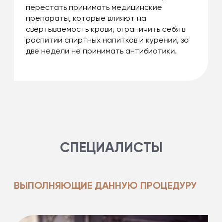
перестать принимать медицинские
препараты, которые влияют на
свёртываемость крови, ограничить себя в
распитии спиртных напитков и курении, за
две недели не принимать антибиотики.
СПЕЦИАЛИСТЫ
ВЫПОЛНЯЮЩИЕ ДАННУЮ ПРОЦЕДУРУ