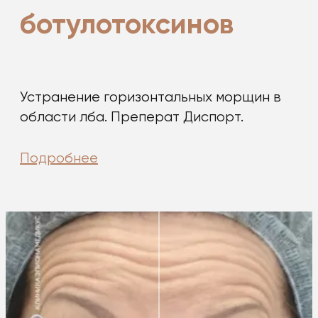
ботулотоксинов
Устранение горизонтальных морщин в
области лба. Преперат Диспорт.
Подробнее