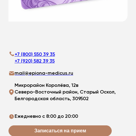
Подробнее
+7 (800) 550 39 35
+7 (920) 582 39 35
mail@epiona-medicus.ru
Микрорайон Королёва, 12в
Северо-Восточный район, Старый Оскол,
Белгородская область, 309502
Ежедневно с 8:00 до 20:00
Записаться на прием