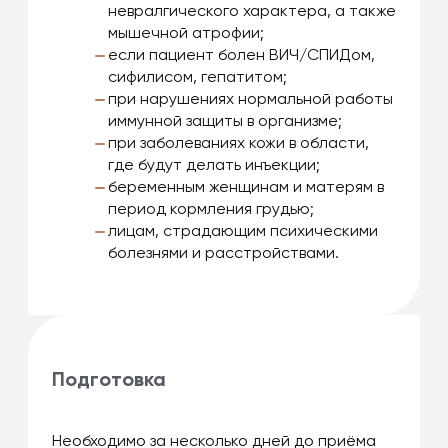
невралгического характера, а также
мышечной атрофии;
если пациент болен ВИЧ/СПИДом,
сифилисом, гепатитом;
при нарушениях нормальной работы
иммунной защиты в организме;
при заболеваниях кожи в области,
где будут делать инъекции;
беременным женщинам и матерям в
период кормления грудью;
лицам, страдающим психическими
болезнями и расстройствами.
Подготовка
Необходимо за несколько дней до приёма