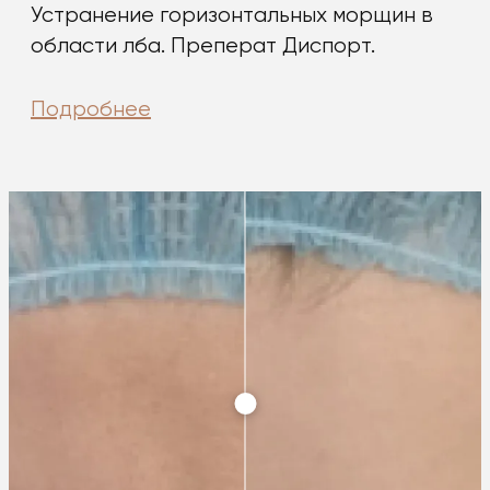
Устранение горизонтальных морщин в
области лба. Преперат Диспорт.
Подробнее