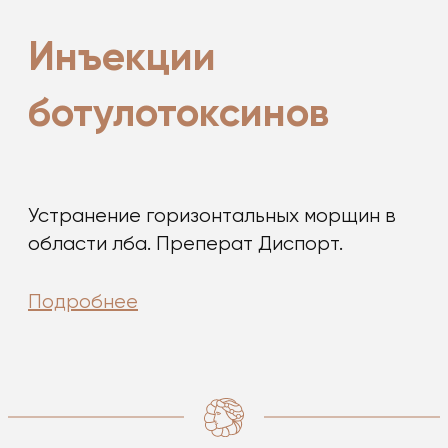
Инъекции
ботулотоксинов
Устранение горизонтальных морщин в
области лба. Преперат Диспорт.
Подробнее