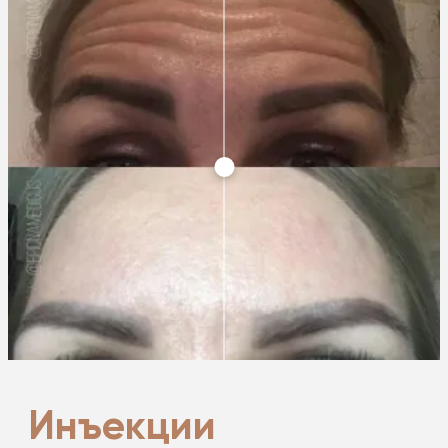
Инъекции