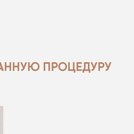
Ы
ННУЮ ПРОЦЕДУРУ