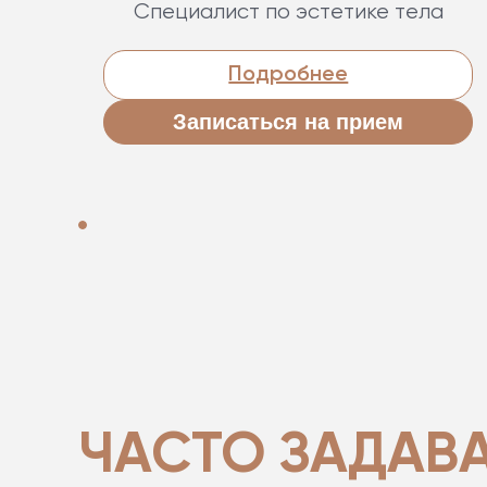
Специалист по эстетике тела
Подробнее
Записаться на прием
ЧАСТО ЗАДАВ