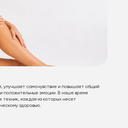
м, улучшает самочувствие и повышает общий
 и положительные эмоции. В наше время
 техник, каждая из которых несет
ческому здоровью.