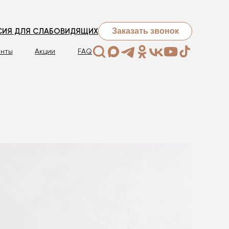
Заказать звонок
СИЯ ДЛЯ СЛАБОВИДЯЩИХ
нты
Акции
FAQ