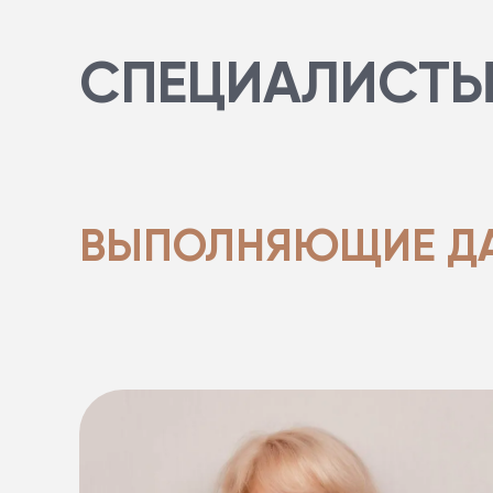
СПЕЦИАЛИСТ
ВЫПОЛНЯЮЩИЕ ДА