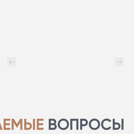
АЕМЫЕ
ВОПРОСЫ