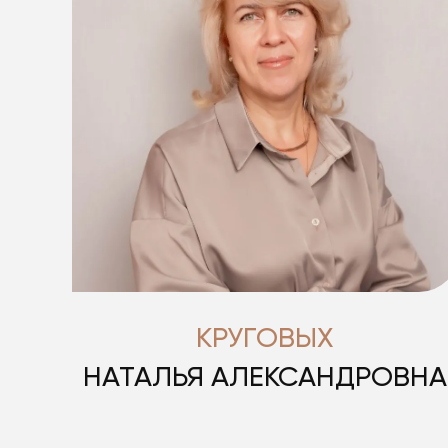
КРУГОВЫХ
НАТАЛЬЯ АЛЕКСАНДРОВНА