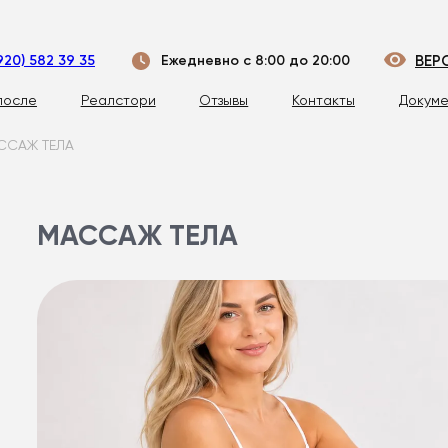
920) 582 39 35
Ежедневно с 8:00 до 20:00
ВЕР
после
Реалстори
Отзывы
Контакты
Докуме
ССАЖ ТЕЛА
МАССАЖ ТЕЛА