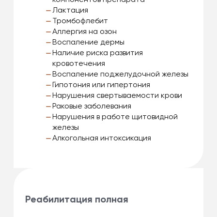
Лактация
Тромбофлебит
Аллергия на озон
Воспаление дермы
Наличие риска развития
кровотечения
Воспаление поджелудочной железы
Гипотония или гипертония
Нарушения свертываемости крови
Раковые заболевания
Нарушения в работе щитовидной
железы
Алкогольная интоксикация
Реабилитация полная