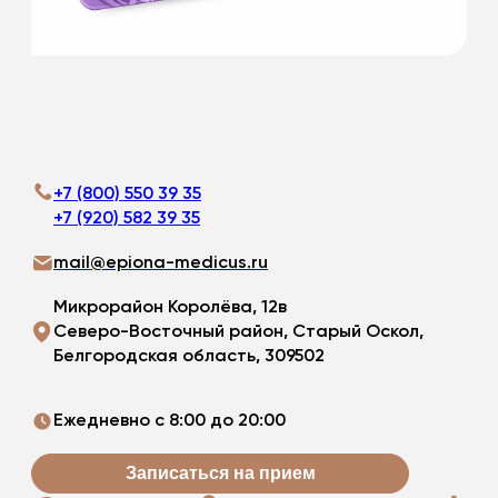
Подробнее
+7 (800) 550 39 35
+7 (920) 582 39 35
mail@epiona-medicus.ru
Микрорайон Королёва, 12в
Северо-Восточный район, Старый Оскол,
Белгородская область, 309502
Ежедневно с 8:00 до 20:00
Записаться на прием