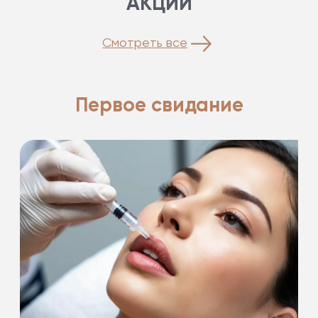
АКЦИИ
Смотреть все
Первое свидание
Подарки на первое свидание!
-20%