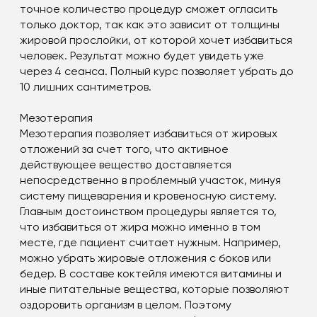
точное количество процедур сможет огласить
только доктор, так как это зависит от толщины
жировой прослойки, от которой хочет избавиться
человек. Результат можно будет увидеть уже
через 4 сеанса. Полный курс позволяет убрать до
10 лишних сантиметров.
Мезотерапия
Мезотерапия позволяет избавиться от жировых
отложений за счет того, что активное
действующее вещество доставляется
непосредственно в проблемный участок, минуя
систему пищеварения и кровеносную систему.
Главным достоинством процедуры является то,
что избавиться от жира можно именно в том
месте, где пациент считает нужным. Например,
можно убрать жировые отложения с боков или
бедер. В составе коктейля имеются витамины и
иные питательные вещества, которые позволяют
оздоровить организм в целом. Поэтому