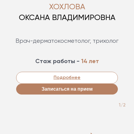
ХОХЛОВА
ОКСАНА ВЛАДИМИРОВНА
Врач-дерматокосметолог, трихолог
Стаж работы -
14 лет
Подробнее
Записаться на прием
1/2