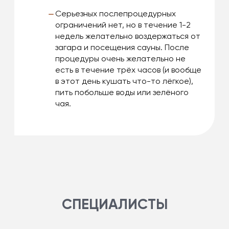
Серьезных послепроцедурных
ограничений нет, но в течение 1-2
недель желательно воздержаться от
загара и посещения сауны. После
процедуры очень желательно не
есть в течение трёх часов (и вообще
в этот день кушать что-то лёгкое),
пить побольше воды или зелёного
чая.
СПЕЦИАЛИСТЫ