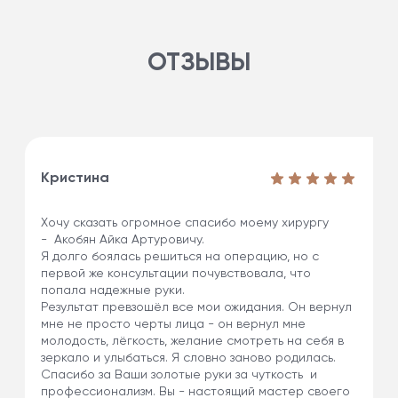
ОТЗЫВЫ
Кристина
Хочу сказать огромное спасибо моему хирургу
- Акобян Айка Артуровичу.
Я долго боялась решиться на операцию, но с
первой же консультации почувствовала, что
попала надежные руки.
Результат превзошёл все мои ожидания. Он вернул
мне не просто черты лица - он вернул мне
молодость, лёгкость, желание смотреть на себя в
зеркало и улыбаться. Я словно заново родилась.
Спасибо за Ваши золотые руки за чуткость и
профессионализм. Вы - настоящий мастер своего