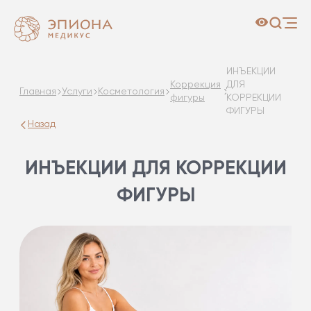
ИНЪЕКЦИИ
Коррекция
ДЛЯ
Главная
Услуги
Косметология
фигуры
КОРРЕКЦИИ
ФИГУРЫ
Назад
ИНЪЕКЦИИ ДЛЯ КОРРЕКЦИИ
ФИГУРЫ