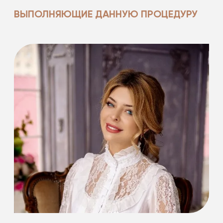
ВЫПОЛНЯЮЩИЕ ДАННУЮ ПРОЦЕДУРУ