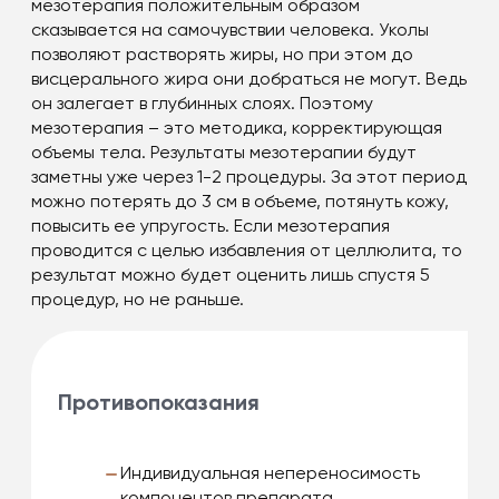
мезотерапия положительным образом
сказывается на самочувствии человека. Уколы
позволяют растворять жиры, но при этом до
висцерального жира они добраться не могут. Ведь
он залегает в глубинных слоях. Поэтому
мезотерапия – это методика, корректирующая
объемы тела. Результаты мезотерапии будут
заметны уже через 1-2 процедуры. За этот период
можно потерять до 3 см в объеме, потянуть кожу,
повысить ее упругость. Если мезотерапия
проводится с целью избавления от целлюлита, то
результат можно будет оценить лишь спустя 5
процедур, но не раньше.
Противопоказания
Индивидуальная непереносимость
компонентов препарата