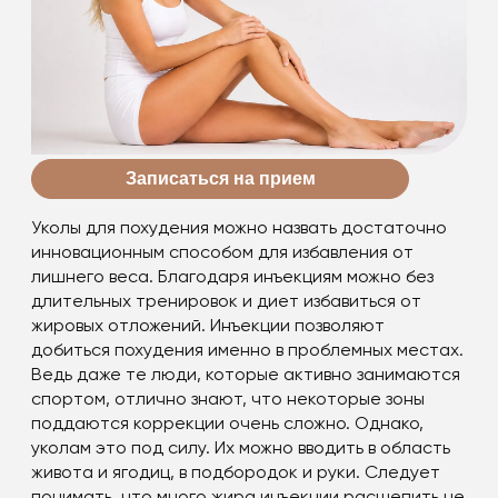
Записаться на прием
Уколы для похудения можно назвать достаточно
инновационным способом для избавления от
лишнего веса. Благодаря инъекциям можно без
длительных тренировок и диет избавиться от
жировых отложений. Инъекции позволяют
добиться похудения именно в проблемных местах.
Ведь даже те люди, которые активно занимаются
спортом, отлично знают, что некоторые зоны
поддаются коррекции очень сложно. Однако,
уколам это под силу. Их можно вводить в область
живота и ягодиц, в подбородок и руки. Следует
понимать, что много жира инъекции расщепить не