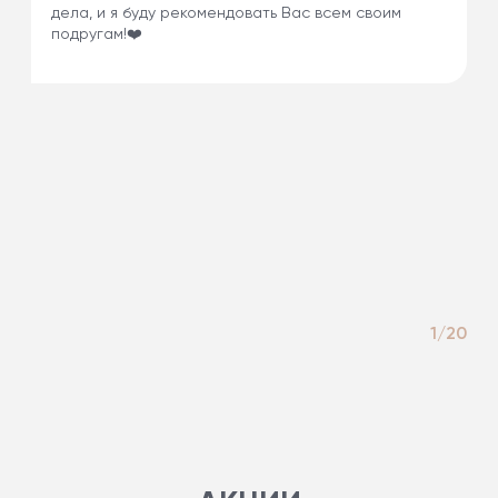
дела, и я буду рекомендовать Вас всем своим
подругам!❤️
1/20