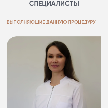
СПЕЦИАЛИСТЫ
ВЫПОЛНЯЮЩИЕ ДАННУЮ ПРОЦЕДУРУ