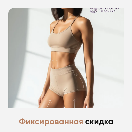
-15% на проведение 2 процедур
из списка
-15% на проведение лазерной эпиляции
Подробнее
Фиксированная
скидка