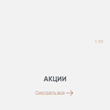
1/20
АКЦИИ
Смотреть все