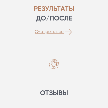
РЕЗУЛЬТАТЫ
ДО/ПОСЛЕ
Смотреть все
ОТЗЫВЫ