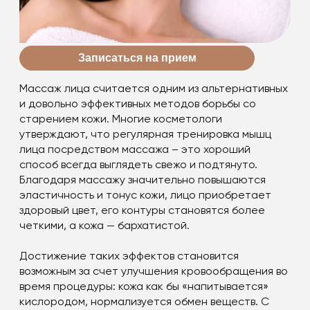
Записаться на прием
Массаж лица считается одним из альтернативных
и довольно эффективных методов борьбы со
старением кожи. Многие косметологи
утверждают, что регулярная тренировка мышц
лица посредством массажа – это хороший
способ всегда выглядеть свежо и подтянуто.
Благодаря массажу значительно повышаются
эластичность и тонус кожи, лицо приобретает
здоровый цвет, его контуры становятся более
четкими, а кожа — бархатистой.
Достижение таких эффектов становится
возможным за счет улучшения кровообращения во
время процедуры: кожа как бы «напитывается»
кислородом, нормализуется обмен веществ. С