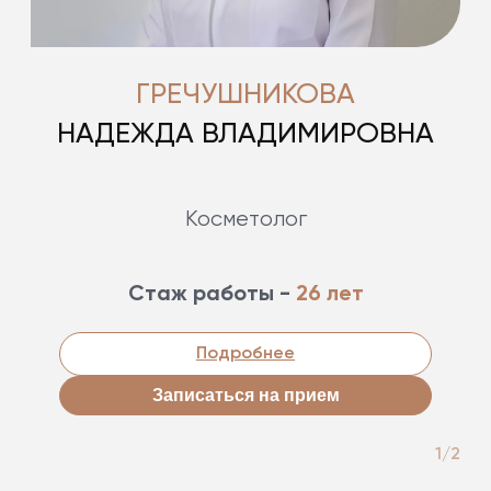
ГРЕЧУШНИКОВА
НАДЕЖДА ВЛАДИМИРОВНА
Косметолог
Стаж работы -
26 лет
Подробнее
Записаться на прием
1/2