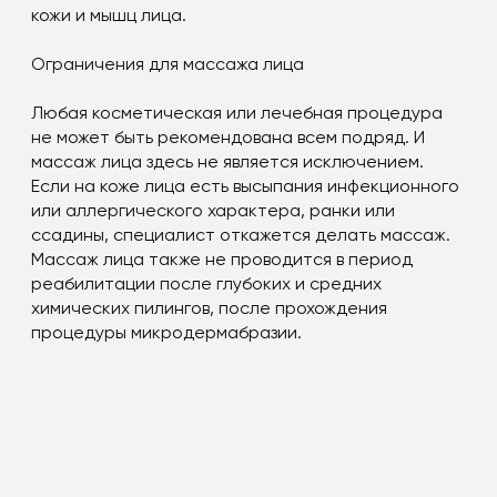
кожи и мышц лица.
Ограничения для массажа лица
Любая косметическая или лечебная процедура
не может быть рекомендована всем подряд. И
массаж лица здесь не является исключением.
Если на коже лица есть высыпания инфекционного
или аллергического характера, ранки или
ссадины, специалист откажется делать массаж.
Массаж лица также не проводится в период
реабилитации после глубоких и средних
химических пилингов, после прохождения
процедуры микродермабразии.