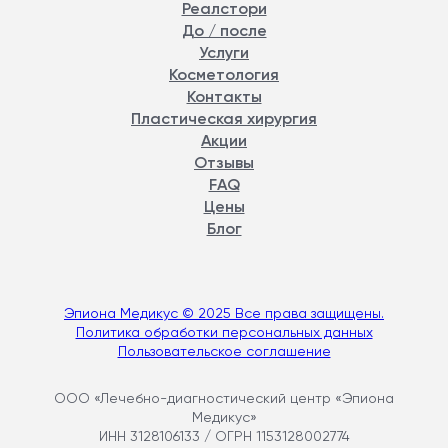
Реалстори
До / после
Услуги
Косметология
Контакты
Пластическая хирургия
Акции
Отзывы
FAQ
Цены
Блог
Эпиона Медикус © 2025 Все права защищены.
Политика обработки персональных данных
Пользовательское соглашение
ООО «Лечебно-диагностический центр «Эпиона
Медикус»
ИНН 3128106133 / ОГРН 1153128002774