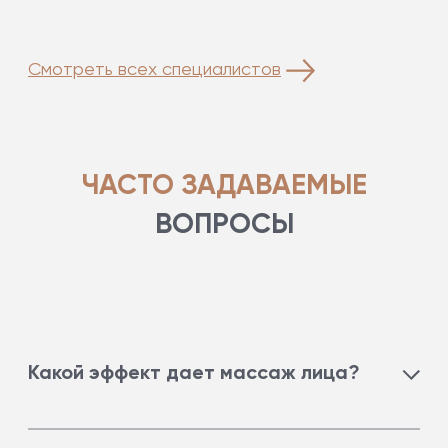
Смотреть всех специалистов
ЧАСТО ЗАДАВАЕМЫЕ
ВОПРОСЫ
Какой эффект дает массаж лица?