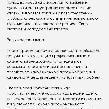
помощью массажа снижается напряжение
мускулов и мышц, устраняются омертвевшие
клетки, выводятся токсины с поверхностных и
глубоких слоев кожи, а сальные железы начинают
функционировать в здоровом режиме. Лицо
свежеет и молодеет «на глазах».
Виды массажа лица
Перед прохождением курса массажа необходимо
получить консультацию профессионального
косметолога-массажиста. Специалист
расскажет о разных видах массажа лица и
посоветует, какой именно массаж необходим в
каждом случае для решения конкретных проблем.
Классический (гигиенический или
профилактический) массаж лица рекомендуется
для сохранения хорошего тонуса кожи и придания
лицу свежести. Такой массаж уменьшает