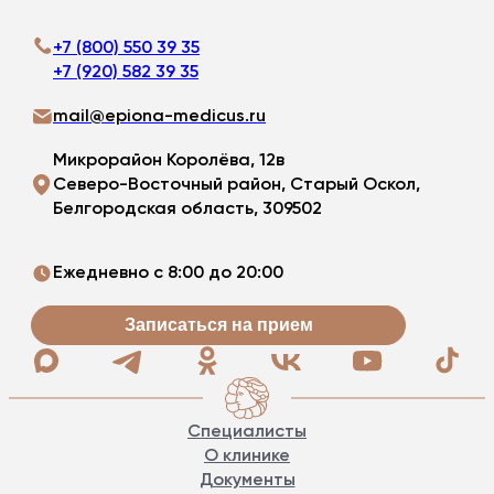
+7 (800) 550 39 35
+7 (920) 582 39 35
mail@epiona-medicus.ru
Микрорайон Королёва, 12в
Северо-Восточный район, Старый Оскол,
Белгородская область, 309502
Ежедневно с 8:00 до 20:00
Записаться на прием
Специалисты
О клинике
Документы