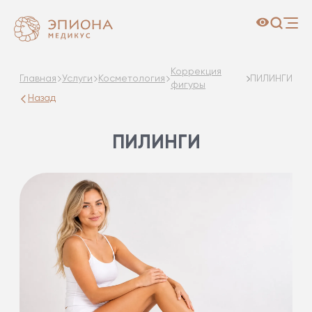
Коррекция
Главная
Услуги
Косметология
ПИЛИНГИ
фигуры
Назад
ПИЛИНГИ