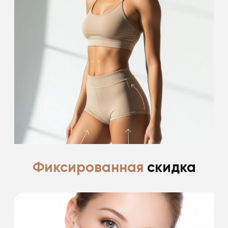
-15% на проведение 2 процедур
из списка
-15% на проведение лазерной эпиляции
Подробнее
Фиксированная
скидка