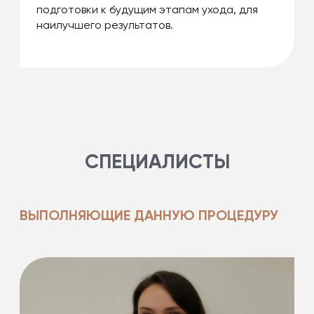
подготовки к будущим этапам ухода, для
наилучшего результатов.
СПЕЦИАЛИСТЫ
ВЫПОЛНЯЮЩИЕ ДАННУЮ ПРОЦЕДУРУ