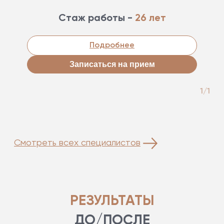
Стаж работы -
26 лет
Подробнее
Записаться на прием
1/1
Смотреть всех специалистов
РЕЗУЛЬТАТЫ
ДО/ПОСЛЕ