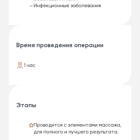
Инфекционные заболевания
Время проведения операции
1 час
Этапы
Проводится с элементами массажа,
для полного и лучшего результата.