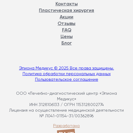
Контакты
Пластическая хирургия
Акции
Отзывы
FAQ
Цены
Блог
Эпиона Медикус © 2025 Все права защищены.
Политика обработки персональных данных
Пользовательское соглашение
ООО «Лечебно-диагностический центр «Эпиона
Медикус»
ИНН 3128106133 / ОГРН 1153128002774
Лицензия на осуществление медицинской деятельности
№ Л041-01154-31/00362896
Разработано