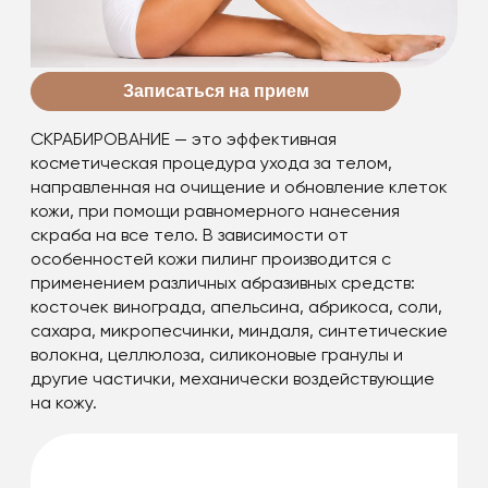
Записаться на прием
СКРАБИРОВАНИЕ — это эффективная
косметическая процедура ухода за телом,
направленная на очищение и обновление клеток
кожи, при помощи равномерного нанесения
скраба на все тело. В зависимости от
особенностей кожи пилинг производится с
применением различных абразивных средств:
косточек винограда, апельсина, абрикоса, соли,
сахара, микропесчинки, миндаля, синтетические
волокна, целлюлоза, силиконовые гранулы и
другие частички, механически воздействующие
на кожу.