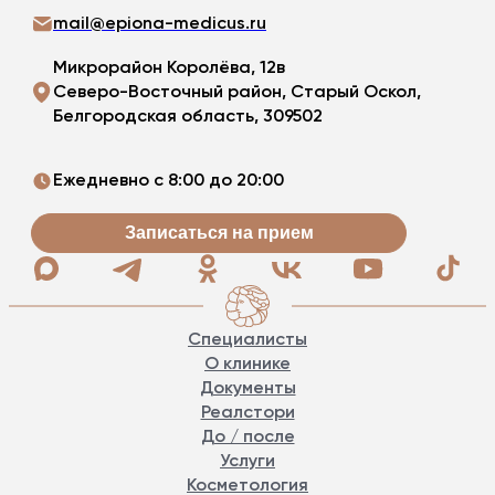
mail@epiona-medicus.ru
Микрорайон Королёва, 12в
Северо-Восточный район, Старый Оскол,
Белгородская область, 309502
Ежедневно с 8:00 до 20:00
Записаться на прием
Специалисты
О клинике
Документы
Реалстори
До / после
Услуги
Косметология