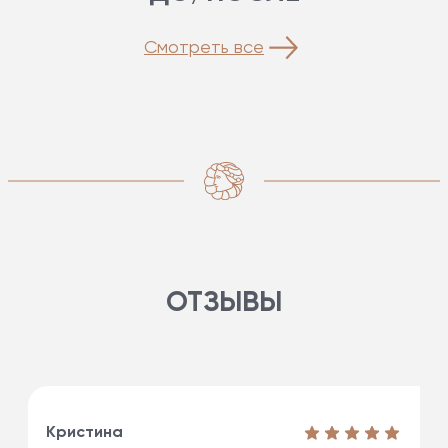
Смотреть все
ОТЗЫВЫ
Кристина