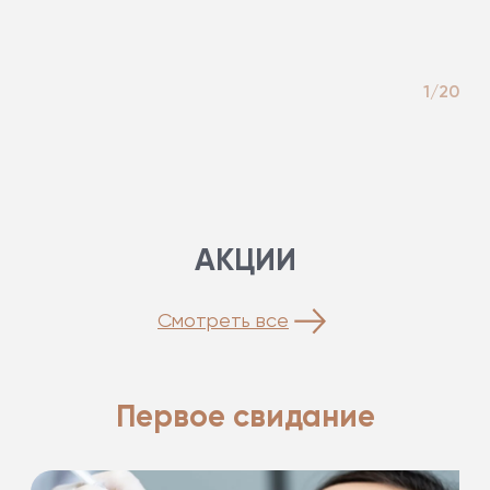
1/20
АКЦИИ
Смотреть все
Первое свидание