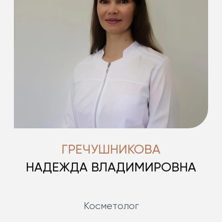
ГРЕЧУШНИКОВА
НАДЕЖДА ВЛАДИМИРОВНА
Косметолог