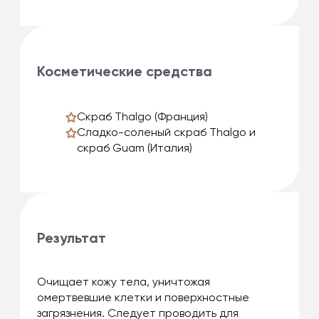
Косметические средства
Скраб Thalgo (Франция)
Сладко-соленый скраб Thalgo и
скраб Guam (Италия)
Результат
Очищает кожу тела, уничтожая
омертвевшие клетки и поверхностные
загрязнения. Следует проводить для