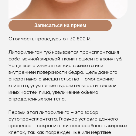
Записаться на прием
Стоимость процедуры от 30 800 ₽.
Липофилингом губ называется трансплантация
собственной жировой ткани пациента в зону губ.
Чаще всего изымается жир с живота или
внутренней поверхности бедра. Цель данного
оперативного вмешательства – омоложение
клиента, улучшение выразительности тех или
иных частей лица, увеличение объема
определенных зон тела.
Первый этап липофилинга – это забор
аутотрансплантата. Главное условие данного
процесса – сохранить жизнеспособность жировых
клеток, так как поврежденные или мертвые