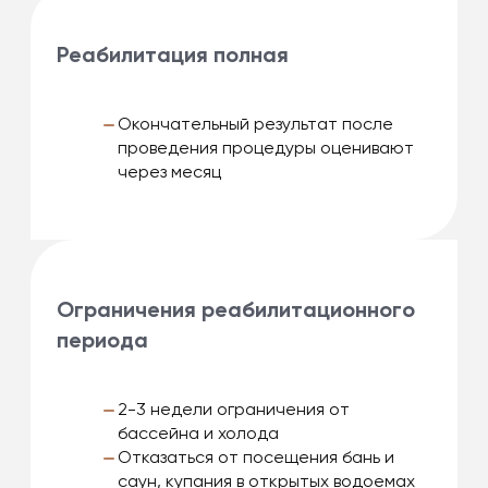
Реабилитация полная
Окончательный результат после
проведения процедуры оценивают
через месяц
Ограничения реабилитационного
периода
2-3 недели ограничения от
бассейна и холода
Отказаться от посещения бань и
саун, купания в открытых водоемах