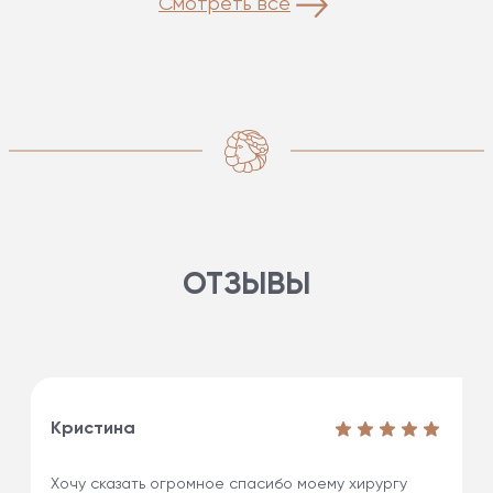
Смотреть все
ОТЗЫВЫ
Кристина
Хочу сказать огромное спасибо моему хирургу