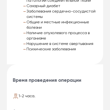
патологии соединительной ткани
Сахарный диабет
Заболевания сердечно-сосудистой
системы
Общие и местные инфекционные
болезни
Наличие опухолевого процесса в
организме
Нарушение в системе свертывания
Психические заболевания
Время проведения операции
1-2 часа.