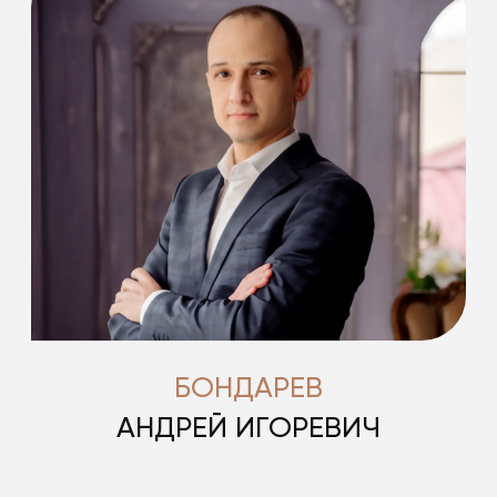
БОНДАРЕВ
АНДРЕЙ ИГОРЕВИЧ