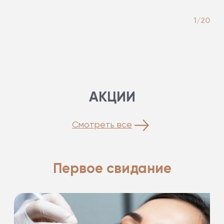
1/20
АКЦИИ
Смотреть все
Первое свидание