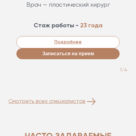
Врач — пластический хирург
Стаж работы -
23 года
Подробнее
Записаться на прием
1/4
Смотреть всех специалистов