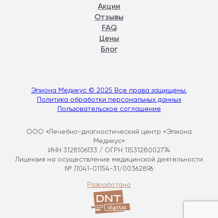
Акции
Отзывы
FAQ
Цены
Блог
Эпиона Медикус © 2025 Все права защищены.
Политика обработки персональных данных
Пользовательское соглашение
ООО «Лечебно-диагностический центр «Эпиона
Медикус»
ИНН 3128106133 / ОГРН 1153128002774
Лицензия на осуществление медицинской деятельности
№ Л041-01154-31/00362896
Разработано