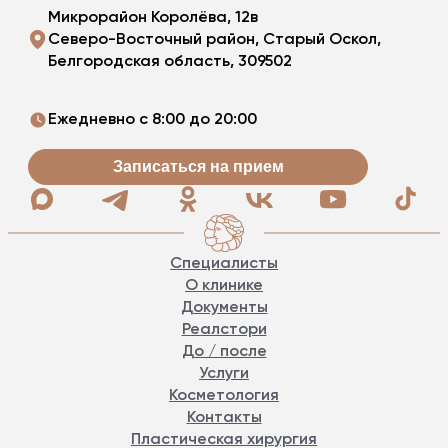
Микрорайон Королёва, 12в
Северо-Восточный район, Старый Оскол,
Белгородская область, 309502
Ежедневно с 8:00 до 20:00
Записаться на прием
Специалисты
О клинике
Документы
Реалстори
До / после
Услуги
Косметология
Контакты
Пластическая хирургия