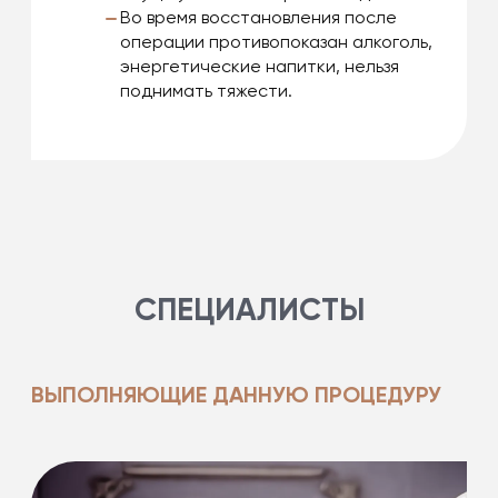
Во время восстановления после
операции противопоказан алкоголь,
энергетические напитки, нельзя
поднимать тяжести.
СПЕЦИАЛИСТЫ
ВЫПОЛНЯЮЩИЕ ДАННУЮ ПРОЦЕДУРУ