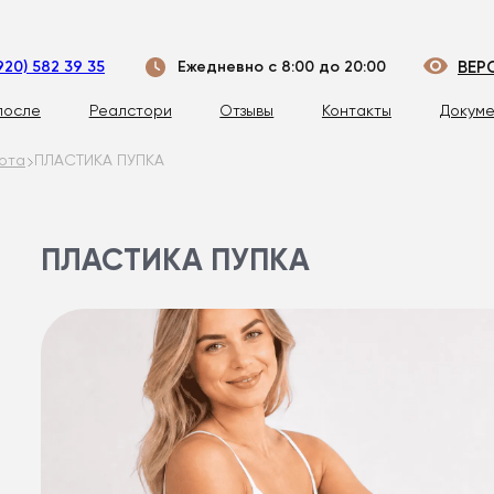
920) 582 39 35
Ежедневно с 8:00 до 20:00
ВЕР
после
Реалстори
Отзывы
Контакты
Докуме
ота
ПЛАСТИКА ПУПКА
ПЛАСТИКА ПУПКА