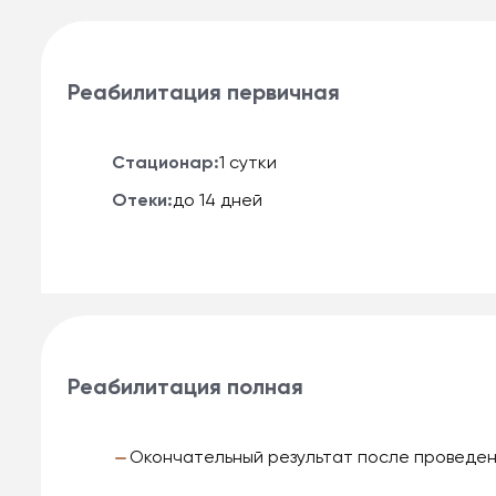
Реабилитация первичная
Стационар:
1 сутки
Отеки:
до 14 дней
Реабилитация полная
Окончательный результат после проведен