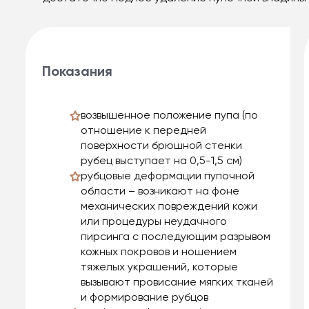
Показания
возвышенное положение пупа (по
отношение к передней
поверхности брюшной стенки
рубец выступает на 0,5-1,5 см)
рубцовые деформации пупочной
области – возникают на фоне
механических повреждений кожи
или процедуры неудачного
пирсинга с последующим разрывом
кожных покровов и ношением
тяжелых украшений, которые
вызывают провисание мягких тканей
и формирование рубцов