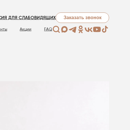
Заказать звонок
СИЯ ДЛЯ СЛАБОВИДЯЩИХ
нты
Акции
FAQ