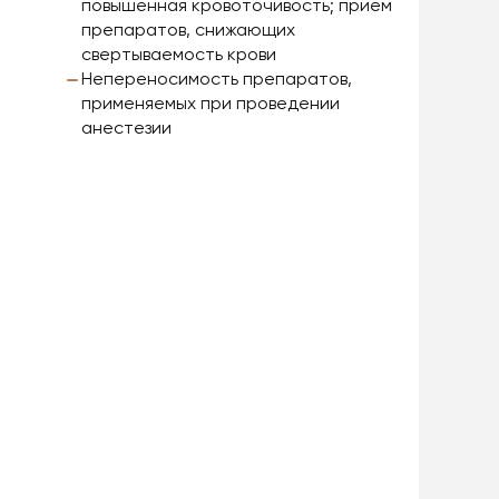
повышенная кровоточивость; прием
препаратов, снижающих
свертываемость крови
Непереносимость препаратов,
применяемых при проведении
анестезии