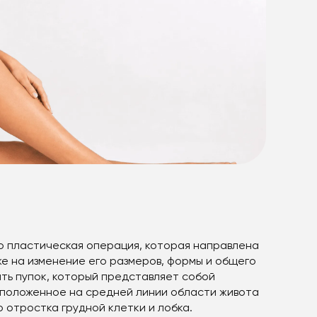
то пластическая операция, которая направлена
же на изменение его размеров, формы и общего
ть пупок, который представляет собой
положенное на средней линии области живота
 отростка грудной клетки и лобка.