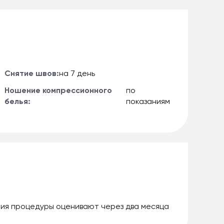
Снятие швов:
на 7 день
Ношение компрессионного
по
белья:
показаниям
ия процедуры оценивают через два месяца