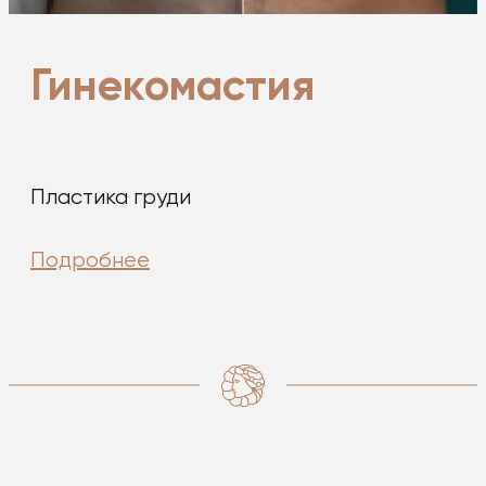
Гинекомастия
Пластика груди
Подробнее