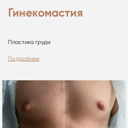
Гинекомастия
Пластика груди
Подробнее