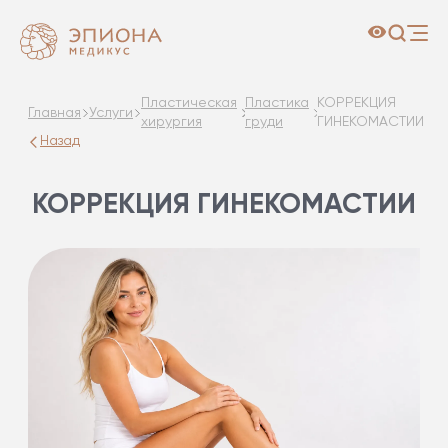
Пластическая
Пластика
КОРРЕКЦИЯ
Главная
Услуги
хирургия
груди
ГИНЕКОМАСТИИ
Назад
КОРРЕКЦИЯ ГИНЕКОМАСТИИ