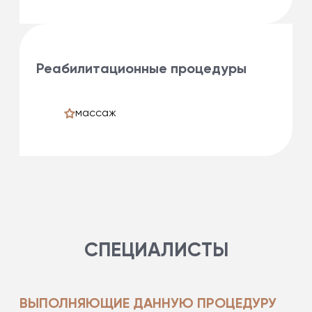
Реабилитационные процедуры
массаж
СПЕЦИАЛИСТЫ
ВЫПОЛНЯЮЩИЕ ДАННУЮ ПРОЦЕДУРУ