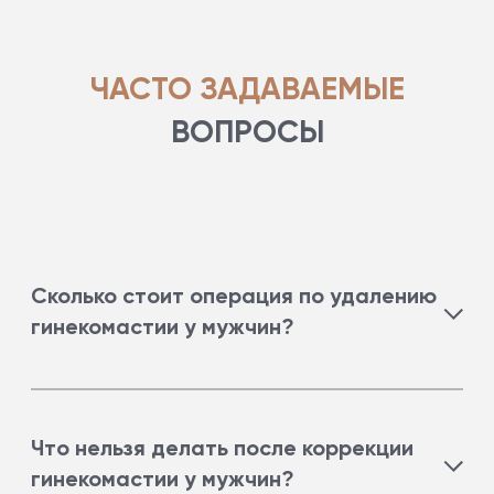
ЧАСТО ЗАДАВАЕМЫЕ
ВОПРОСЫ
Сколько стоит операция по удалению
гинекомастии у мужчин?
Стоимость от 71 тысяч рублей.
Что нельзя делать после коррекции
гинекомастии у мужчин?