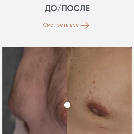
ДО/ПОСЛЕ
Смотреть все