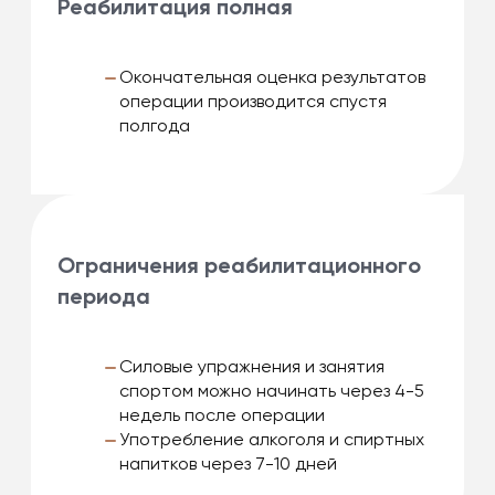
Реабилитация полная
Окончательная оценка результатов
операции производится спустя
полгода
Ограничения реабилитационного
периода
Силовые упражнения и занятия
спортом можно начинать через 4-5
недель после операции
Употребление алкоголя и спиртных
напитков через 7-10 дней