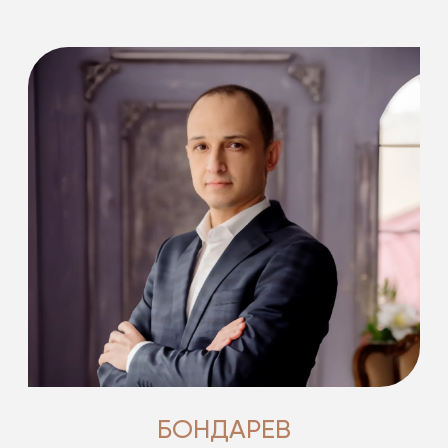
БОНДАРЕВ