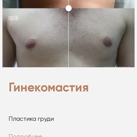
Гинекомастия
Пластика груди
Подробнее