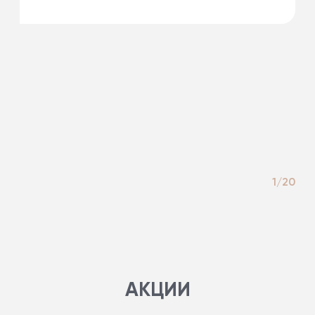
1/20
АКЦИИ