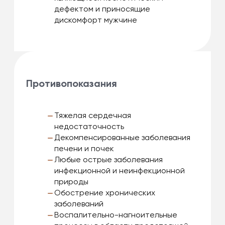
дефектом и приносящие
дискомфорт мужчине
Противопоказания
Тяжелая сердечная
недостаточность
Декомпенсированные заболевания
печени и почек
Любые острые заболевания
инфекционной и неинфекционной
природы
Обострение хронических
заболеваний
Воспалительно-нагноительные