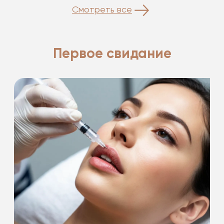
Смотреть все
Первое свидание
Подарки на первое свидание!
-20%