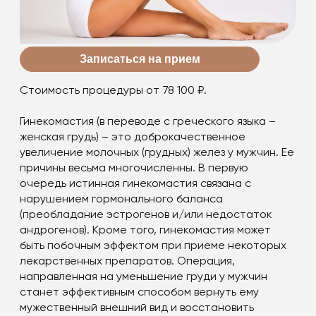
Записаться на прием
Стоимость процедуры от 78 100 ₽.
Гинекомастия (в переводе с греческого языка –
женская грудь) – это доброкачественное
увеличение молочных (грудных) желез у мужчин. Ее
причины весьма многочисленны. В первую
очередь истинная гинекомастия связана с
нарушением гормонального баланса
(преобладание эстрогенов и/или недостаток
андрогенов). Кроме того, гинекомастия может
быть побочным эффектом при приеме некоторых
лекарственных препаратов. Операция,
направленная на уменьшение груди у мужчин
станет эффективным способом вернуть ему
мужественный внешний вид и восстановить