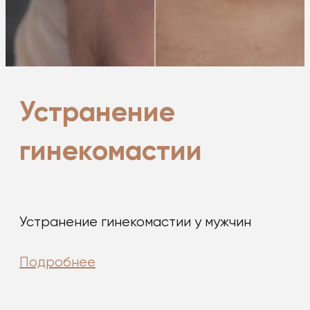
Устранение
гинекомастии
Устранение гинекомастии у мужчин
Подробнее