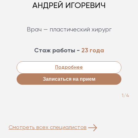
АНДРЕЙ ИГОРЕВИЧ
Врач — пластический хирург
Стаж работы -
23 года
Подробнее
Записаться на прием
1/4
Смотреть всех специалистов