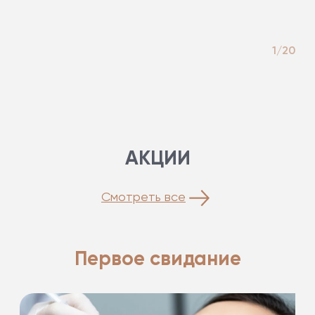
1/20
АКЦИИ
Смотреть все
Первое свидание