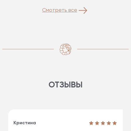
Смотреть все
ОТЗЫВЫ
Кристина