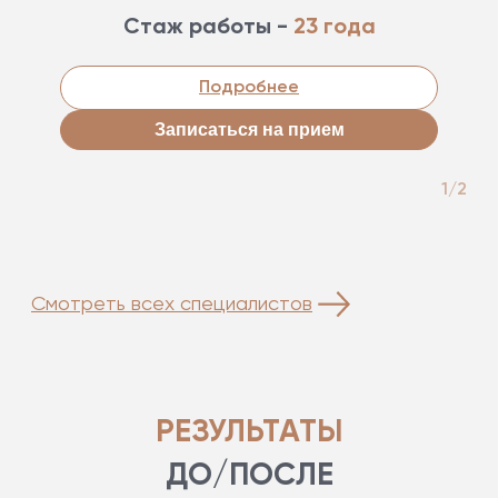
Стаж работы -
23 года
Подробнее
Записаться на прием
1/2
Смотреть всех специалистов
РЕЗУЛЬТАТЫ
ДО/ПОСЛЕ