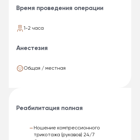
Время проведения операции
1-2 часа
Анестезия
Общая / местная
Реабилитация полная
Ношение компрессионного
трикотажа (рукавов) 24/7