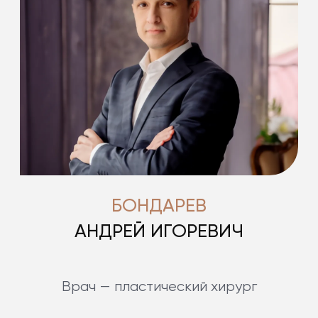
БОНДАРЕВ
АНДРЕЙ ИГОРЕВИЧ
Врач — пластический хирург