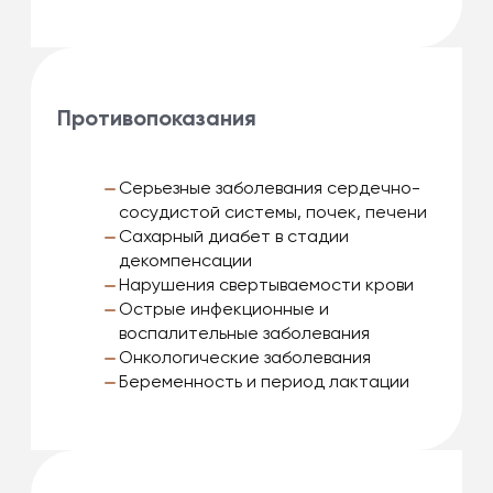
Противопоказания
Серьезные заболевания сердечно-
сосудистой системы, почек, печени
Сахарный диабет в стадии
декомпенсации
Нарушения свертываемости крови
Острые инфекционные и
воспалительные заболевания
Онкологические заболевания
Беременность и период лактации