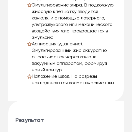
Эмульгирование жира. В подкожную
жировую клетчатку вводится
канюля, и с помощью лазерного,
ультразвукового или механического
воздействия жир превращается в
эмульсию
Аспирация (удаление).
Эмульгированный жир аккуратно
отсасывается через канюли
вакуумным аппаратом, формируя
новый контур
Наложение швов. На разрезы
накладываются косметические швы
Результат