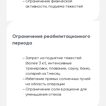
Ограничение физической
активности, подъема тяжестей
Ограничения реабилитационного
периода
Запрет на поднятие тяжестей
(более 3 кг), интенсивные
тренировки, плавание, сауну, баню,
солярий на 1 месяц
Избегание прямых солнечных лучей
на область операции
Ограничение соли в рационе для
уменьшения отеков