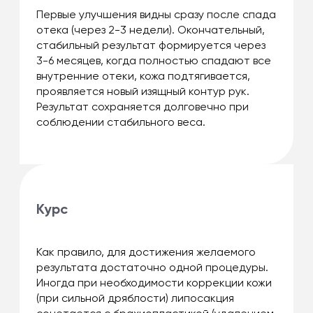
Первые улучшения видны сразу после спада
отека (через 2-3 недели). Окончательный,
стабильный результат формируется через
3-6 месяцев, когда полностью спадают все
внутренние отеки, кожа подтягивается,
проявляется новый изящный контур рук.
Результат сохраняется долговечно при
соблюдении стабильного веса.
Курс
Как правило, для достижения желаемого
результата достаточно одной процедуры.
Иногда при необходимости коррекции кожи
(при сильной дряблости) липосакция