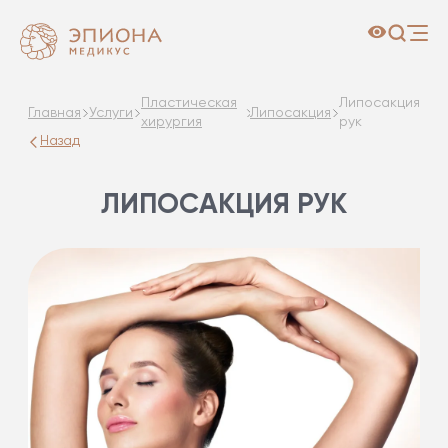
Пластическая
Липосакция
Главная
Услуги
Липосакция
хирургия
рук
Назад
ЛИПОСАКЦИЯ РУК