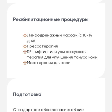
Реабилитационные процедуры
Лимфодренажный массаж (с 10-14
дня)
Прессотерапия
RF-лифтинг или ультразвуковая
терапия для улучшения тонуса кожи
Мезотерапия для кожи
Подготовка
Стандартное обследование: общие