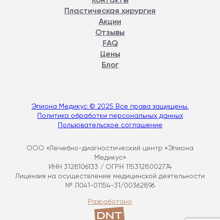
Контакты
Пластическая хирургия
Акции
Отзывы
FAQ
Цены
Блог
Эпиона Медикус © 2025 Все права защищены.
Политика обработки персональных данных
Пользовательское соглашение
ООО «Лечебно-диагностический центр «Эпиона
Медикус»
ИНН 3128106133 / ОГРН 1153128002774
Лицензия на осуществление медицинской деятельности
№ Л041-01154-31/00362896
Разработано