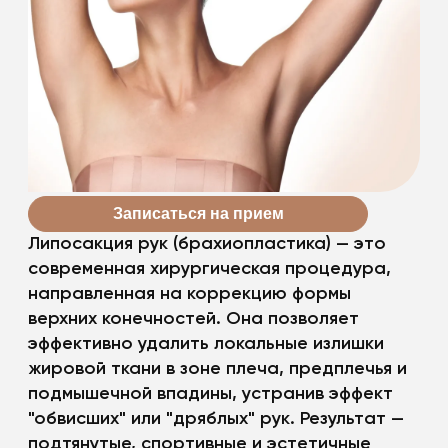
Записаться на прием
Липосакция рук (брахиопластика) — это
современная хирургическая процедура,
направленная на коррекцию формы
верхних конечностей. Она позволяет
эффективно удалить локальные излишки
жировой ткани в зоне плеча, предплечья и
подмышечной впадины, устранив эффект
"обвисших" или "дряблых" рук. Результат —
подтянутые, спортивные и эстетичные