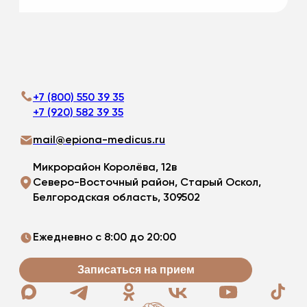
+7 (800) 550 39 35
+7 (920) 582 39 35
mail@epiona-medicus.ru
Микрорайон Королёва, 12в
Северо-Восточный район, Старый Оскол,
Белгородская область, 309502
Ежедневно с 8:00 до 20:00
Записаться на прием