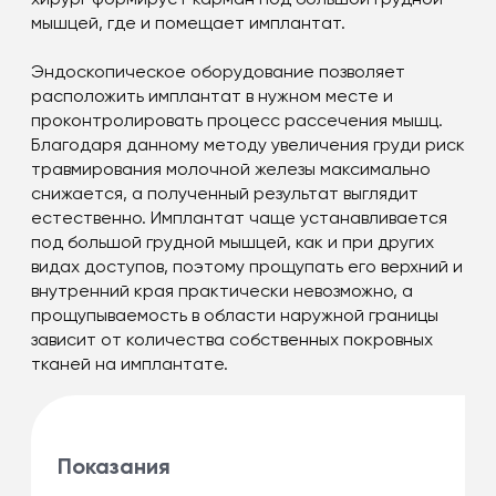
мышцей, где и помещает имплантат.
Эндоскопическое оборудование позволяет
расположить имплантат в нужном месте и
проконтролировать процесс рассечения мышц.
Благодаря данному методу увеличения груди риск
травмирования молочной железы максимально
снижается, а полученный результат выглядит
естественно. Имплантат чаще устанавливается
под большой грудной мышцей, как и при других
видах доступов, поэтому прощупать его верхний и
внутренний края практически невозможно, а
прощупываемость в области наружной границы
зависит от количества собственных покровных
тканей на имплантате.
Показания