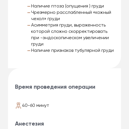
Наличие птоза (опущения ) груди
Чрезмерно расслабленный «кожный
чехол» груди
Асимметрия груди, выраженность
которой сложно скорректировать
при -эндоскопическом увеличении
груди
Наличие признаков тубулярной груди
Время проведения операции
40-60 минут
Анестезия