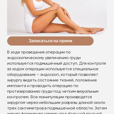
Записаться на прием
В ходе проведения операции по
эндоскопическому увеличению груди
используется подмышечный доступ. Для контроля
за ходом операции используется специальное
оборудование – эндоскоп, который позволяет
хирургу видеть состояние тканей, положение
импланта и проводить операцию по
протезированию груди под четким визуальным
контролем. Все манипуляции производятся
хирургом через небольшие разрезы длиной около
трёх сантиметров в подмышечной области. Затем
хирург формирует карман под большой грудной