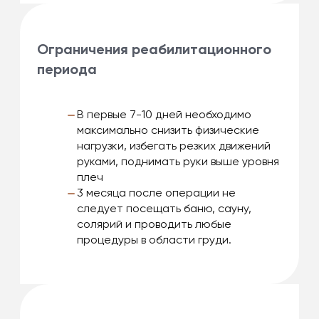
Ограничения реабилитационного
периода
В первые 7-10 дней необходимо
максимально снизить физические
нагрузки, избегать резких движений
руками, поднимать руки выше уровня
плеч
3 месяца после операции не
следует посещать баню, сауну,
солярий и проводить любые
процедуры в области груди.