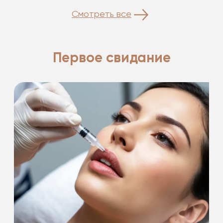
Смотреть все
Первое свидание
Подарки на первое свидание!
-20%