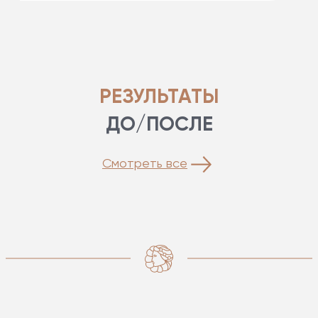
РЕЗУЛЬТАТЫ
ДО/ПОСЛЕ
Смотреть все