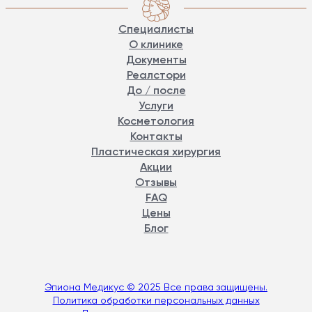
Специалисты
О клинике
Документы
Реалстори
До / после
Услуги
Косметология
Контакты
Пластическая хирургия
Акции
Отзывы
FAQ
Цены
Блог
Эпиона Медикус © 2025 Все права защищены.
Политика обработки персональных данных