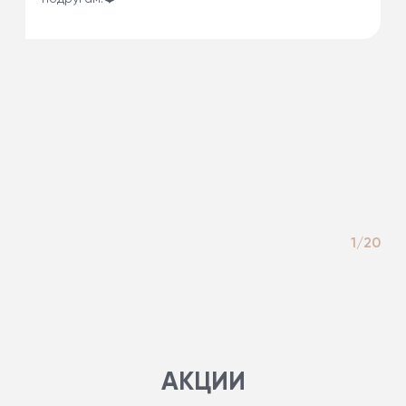
1/20
АКЦИИ