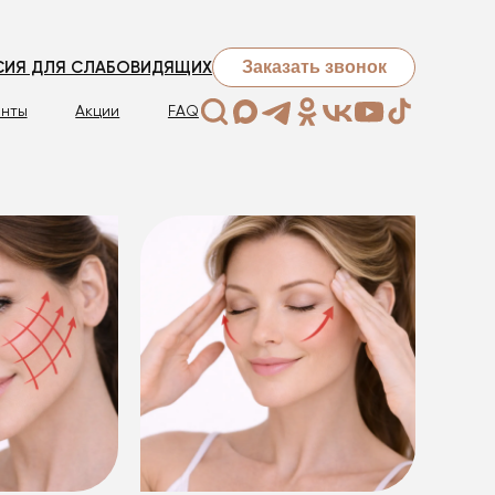
Заказать звонок
СИЯ ДЛЯ СЛАБОВИДЯЩИХ
нты
Акции
FAQ