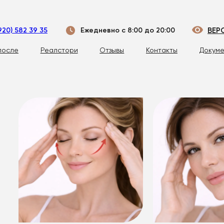
920) 582 39 35
Ежедневно с 8:00 до 20:00
ВЕР
после
Реалстори
Отзывы
Контакты
Докуме