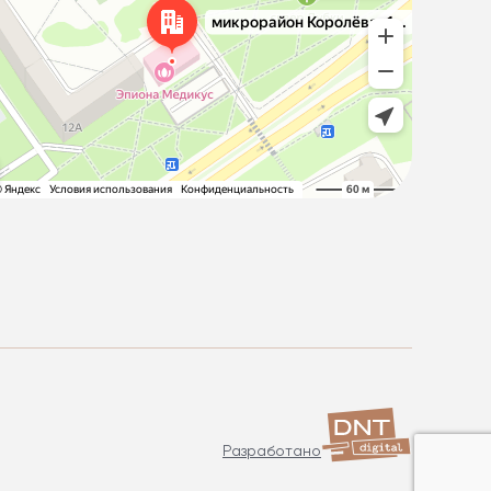
Разработано