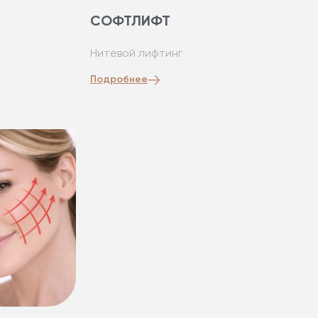
СОФТЛИФТ
Нитевой лифтинг
Подробнее