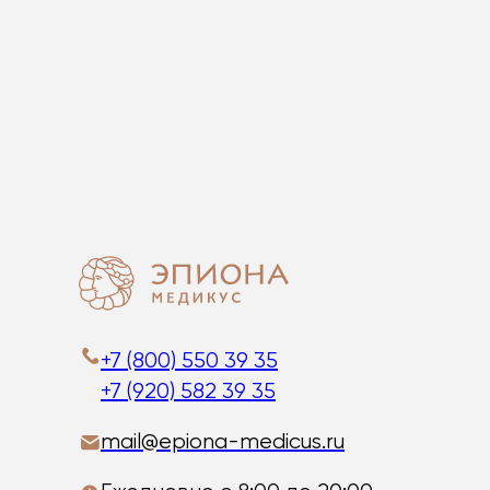
+7 (800) 550 39 35
+7 (920) 582 39 35
mail@epiona-medicus.ru