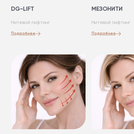
DG-LIFT
МЕЗОНИТИ
Нитевой лифтинг
Нитевой лифтинг
Подробнее
Подробнее